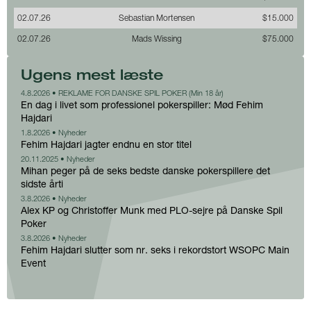
02.07.26
Sebastian Mortensen
$15.000
02.07.26
Mads Wissing
$75.000
Ugens mest læste
4.8.2026
• REKLAME FOR DANSKE SPIL POKER (Min 18 år)
En dag i livet som professionel pokerspiller: Mød Fehim
Hajdari
1.8.2026
• Nyheder
Fehim Hajdari jagter endnu en stor titel
20.11.2025
• Nyheder
Mihan peger på de seks bedste danske pokerspillere det
sidste årti
3.8.2026
• Nyheder
Alex KP og Christoffer Munk med PLO-sejre på Danske Spil
Poker
3.8.2026
• Nyheder
Fehim Hajdari slutter som nr. seks i rekordstort WSOPC Main
Event