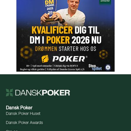
Dansk Poker
Dansk Poker Huset
Dansk Poker Awards