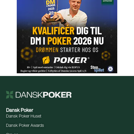
Dansk Poker
Dansk Poker Huset
Dansk Poker Awards